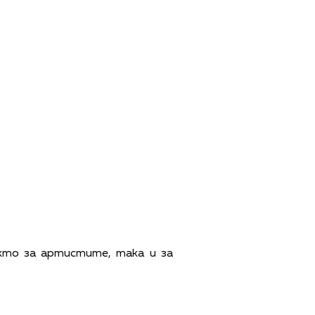
кто за артистите, така и за