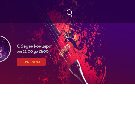
Обеден концерт
от 12:00 до 13:00
ПРОГРАМА