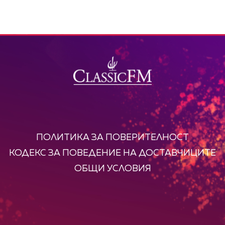
ПОЛИТИКА ЗА ПОВЕРИТЕЛНОСТ
КОДЕКС ЗА ПОВЕДЕНИЕ НА ДОСТАВЧИЦИТЕ
ОБЩИ УСЛОВИЯ