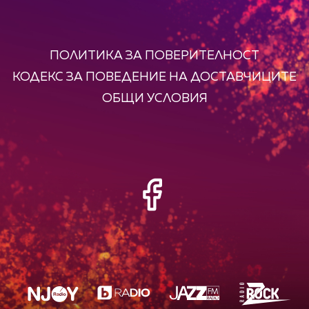
ПОЛИТИКА ЗА ПОВЕРИТЕЛНОСТ
КОДЕКС ЗА ПОВЕДЕНИЕ НА ДОСТАВЧИЦИТЕ
ОБЩИ УСЛОВИЯ