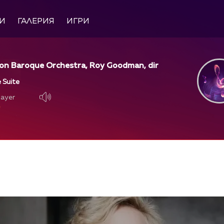
И
ГАЛЕРИЯ
ИГРИ
on Baroque Orchestra, Roy Goodman, dir
 Suite
layer
layer