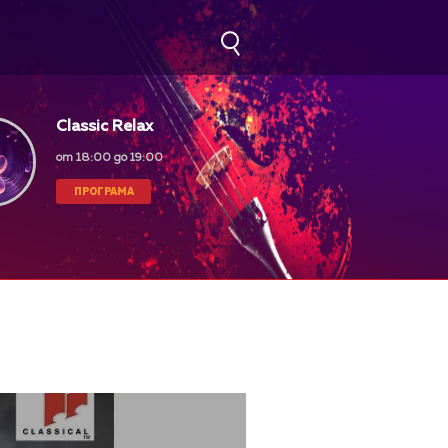
Classic Relax
от 18:00 до 19:00
ПРОГРАМА