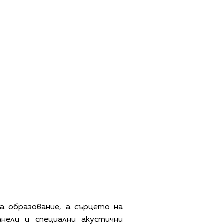
а образование, а сърцето на
нели и специални акустични