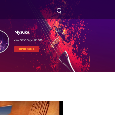
Музика
от 07:00 до 12:00
ПРОГРАМА