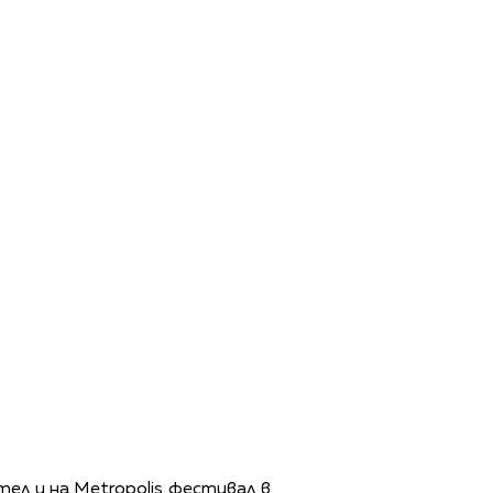
тел и на Metropolis фестивал в