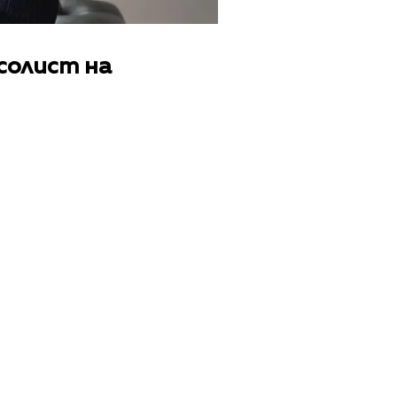
солист на