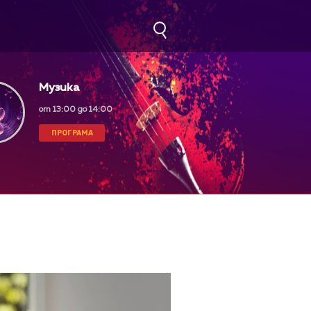
Музика
от 13:00 до 14:00
ПРОГРАМА