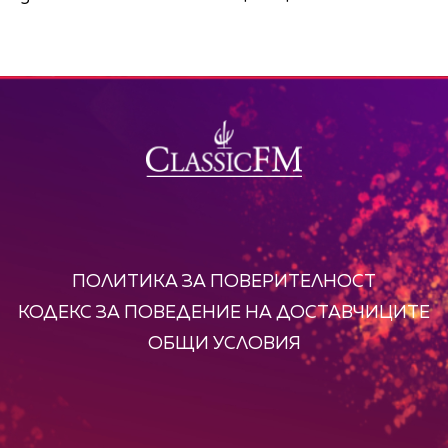
ПОЛИТИКА ЗА ПОВЕРИТЕЛНОСТ
КОДЕКС ЗА ПОВЕДЕНИЕ НА ДОСТАВЧИЦИТЕ
ОБЩИ УСЛОВИЯ