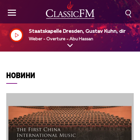
Staatskapelle Dresden, Gustav Kuhn, dir
Weber - Overture - Abu Hassan
НОВИНИ