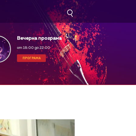
Вечерна програма
от 18:00 до 22:00
ПРОГРАМА