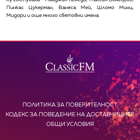
Пинкас Цукерман, Ванеса Мей, Шломо Минц,
Мидори и още много световни имена.
ПОЛИТИКА ЗА ПОВЕРИТЕЛНОСТ
КОДЕКС ЗА ПОВЕДЕНИЕ НА ДОСТАВЧИЦИТЕ
ОБЩИ УСЛОВИЯ