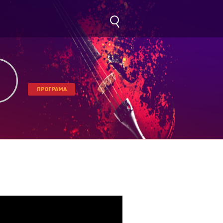
ПРОГРАМА