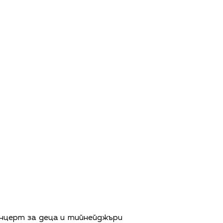
концерт за деца и тийнейджъри