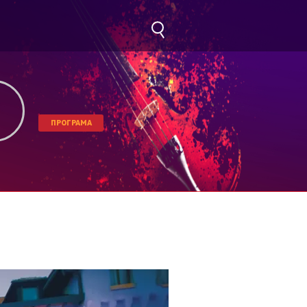
ПРОГРАМА