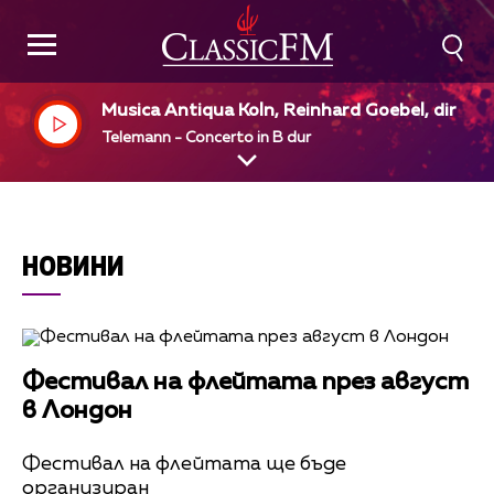
Musica Antiqua Koln, Reinhard Goebel, dir
Telemann - Concerto in B dur
НОВИНИ
Фестивал на флейтата през август
в Лондон
Фестивал на флейтата ще бъде
организиран