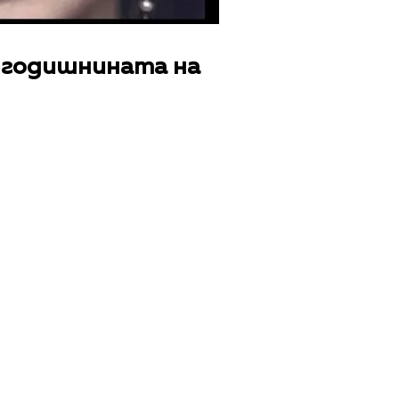
5-годишнината на