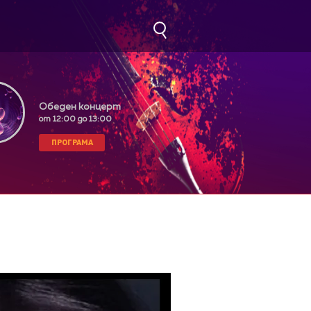
Обеден концерт
от 12:00 до 13:00
ПРОГРАМА