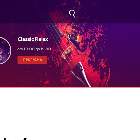
Classic Relax
от 18:00 до 19:00
ПРОГРАМА