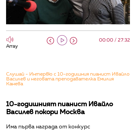
00:00 / 27:32
Array
Слушай - Интервю с 10-годишния пианист Ивайло
Василев и неговата преподавателка Емилия
Канева
10-годишният пианист Ивайло
Василев покори Москва
Има първа награда от конкурс