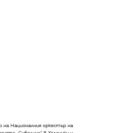
р на Националния оркестър на