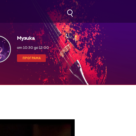
Музика
от 10:30 до 12:00
ПРОГРАМА