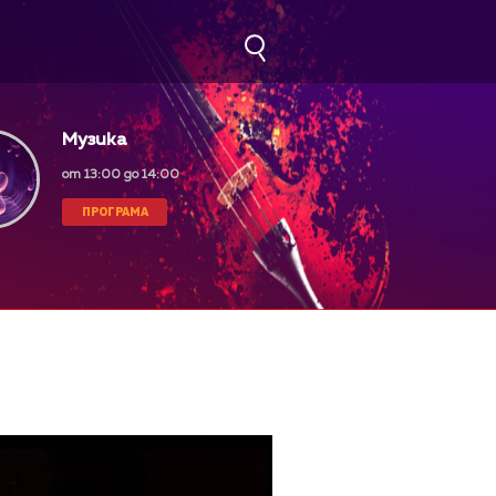
Музика
от 13:00 до 14:00
ПРОГРАМА