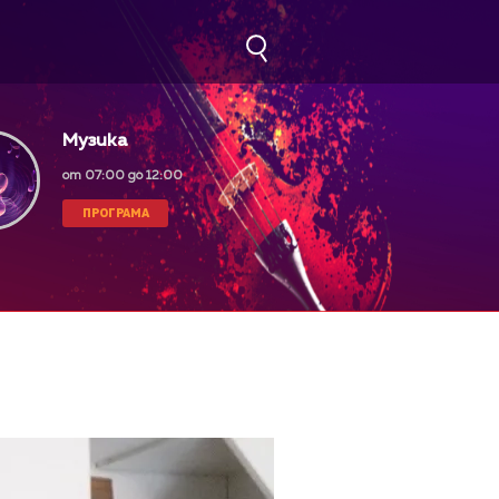
Музика
от 07:00 до 12:00
ПРОГРАМА