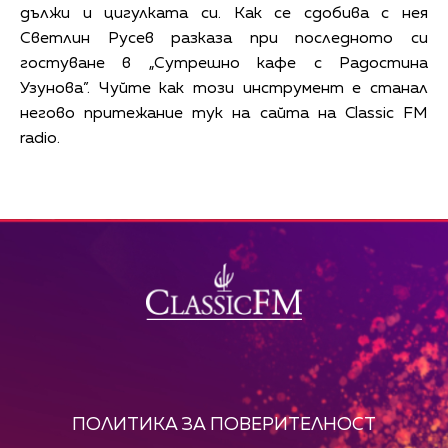
дължи и цигулката си. Как се сдобива с нея
Светлин Русев разказа при последното си
гостуване в „Сутрешно кафе с Радостина
Узунова”. Чуйте как този инструмент е станал
негово притежание тук на сайта на Classic FM
radio.
ПОЛИТИКА ЗА ПОВЕРИТЕЛНОСТ