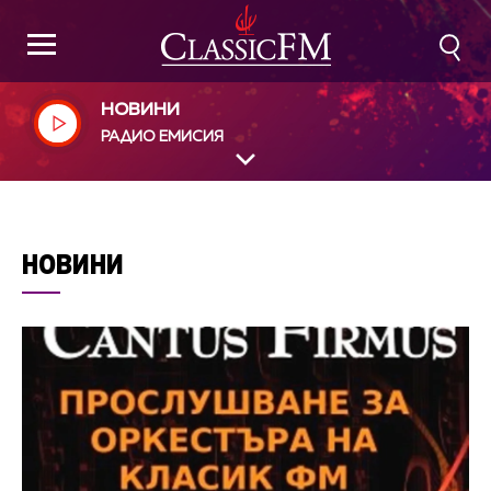
НОВИНИ
РАДИО ЕМИСИЯ
НОВИНИ