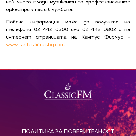
най-много млади музиканти за професионалните
оркестри у нас и в чужбина.
Повече информация може да получите на
телефони 02 442 0800 или 02 442 0802 и на
интернет страницата на Кантус Фирмус -
www.cantusfirmusbg.com
ПОЛИТИКА ЗА ПОВЕРИТЕЛНОСТ