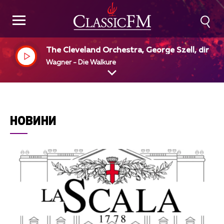
The Cleveland Orchestra, George Szell, dir
Wagner - Die Walkure
НОВИНИ