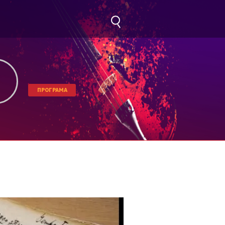
ПРОГРАМА