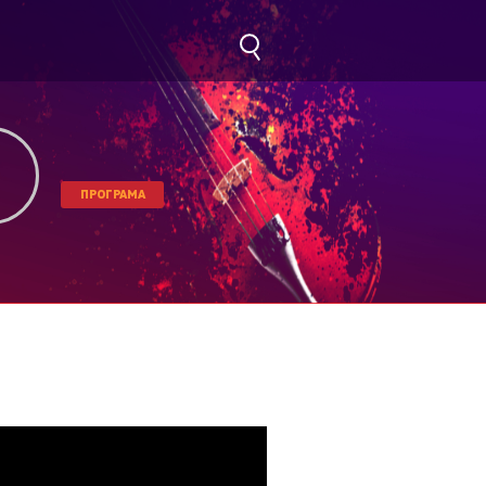
ПРОГРАМА