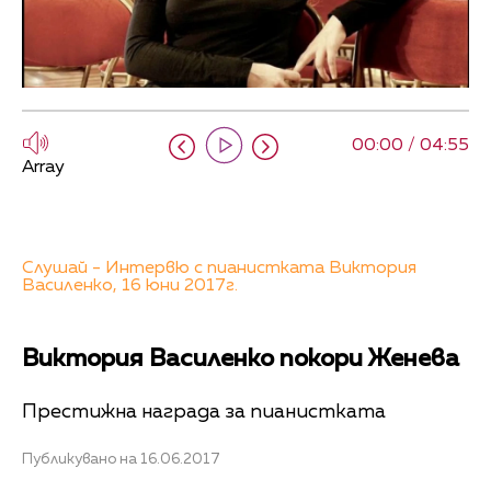
00:00 / 04:55
Array
Слушай - Интервю с пианистката Виктория
Василенко, 16 юни 2017г.
Виктория Василенко покори Женева
Престижна награда за пианистката
Публикувано на 16.06.2017