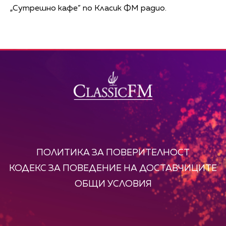
„Сутрешно кафе” по Класик ФМ радио.
ПОЛИТИКА ЗА ПОВЕРИТЕЛНОСТ
КОДЕКС ЗА ПОВЕДЕНИЕ НА ДОСТАВЧИЦИТЕ
ОБЩИ УСЛОВИЯ