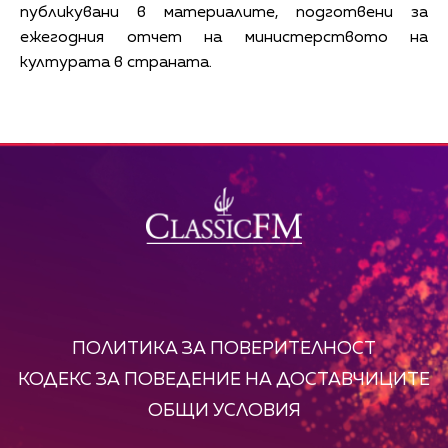
публикувани в материалите, подготвени за
ежегодния отчет на министерството на
културата в страната.
ПОЛИТИКА ЗА ПОВЕРИТЕЛНОСТ
КОДЕКС ЗА ПОВЕДЕНИЕ НА ДОСТАВЧИЦИТЕ
ОБЩИ УСЛОВИЯ