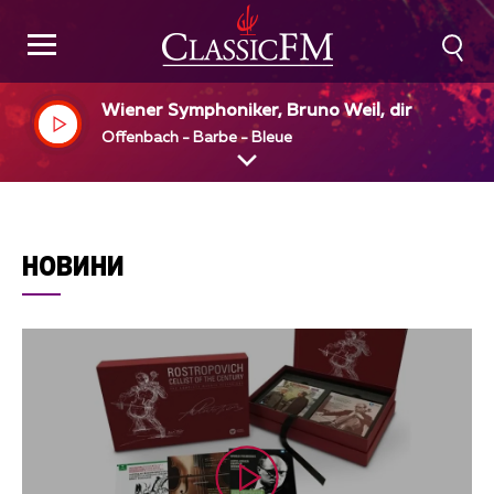
Wiener Symphoniker, Bruno Weil, dir
Offenbach - Barbe - Bleue
НОВИНИ