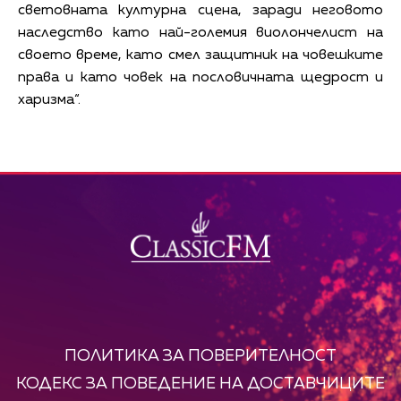
световната културна сцена, заради неговото
наследство като най-големия виолончелист на
своето време, като смел защитник на човешките
права и като човек на пословичната щедрост и
харизма“.
ПОЛИТИКА ЗА ПОВЕРИТЕЛНОСТ
КОДЕКС ЗА ПОВЕДЕНИЕ НА ДОСТАВЧИЦИТЕ