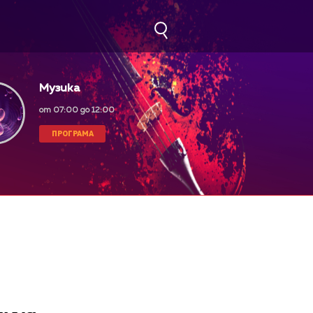
Музика
от 07:00 до 12:00
ПРОГРАМА