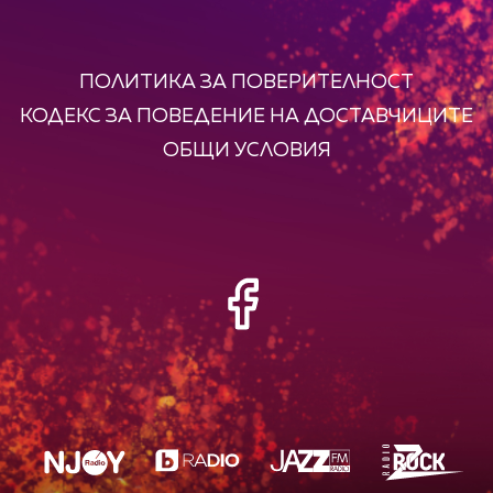
ПОЛИТИКА ЗА ПОВЕРИТЕЛНОСТ
КОДЕКС ЗА ПОВЕДЕНИЕ НА ДОСТАВЧИЦИТЕ
ОБЩИ УСЛОВИЯ