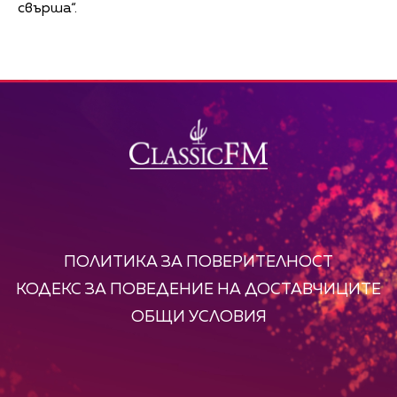
свърша“.
ПОЛИТИКА ЗА ПОВЕРИТЕЛНОСТ
КОДЕКС ЗА ПОВЕДЕНИЕ НА ДОСТАВЧИЦИТЕ
ОБЩИ УСЛОВИЯ