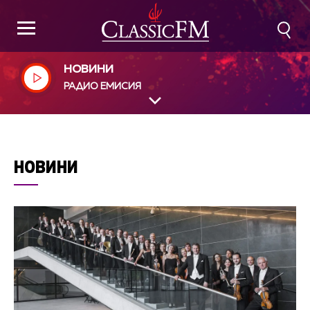
НОВИНИ
РАДИО ЕМИСИЯ
НОВИНИ