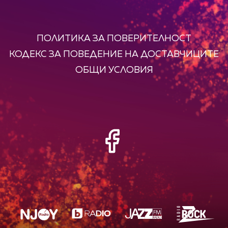
ПОЛИТИКА ЗА ПОВЕРИТЕЛНОСТ
КОДЕКС ЗА ПОВЕДЕНИЕ НА ДОСТАВЧИЦИТЕ
ОБЩИ УСЛОВИЯ