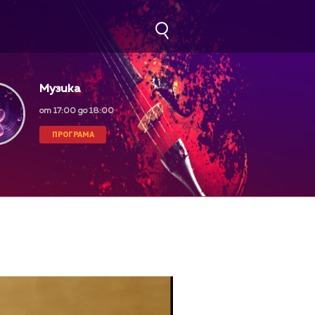
Музика
от 17:00 до 18:00
ПРОГРАМА