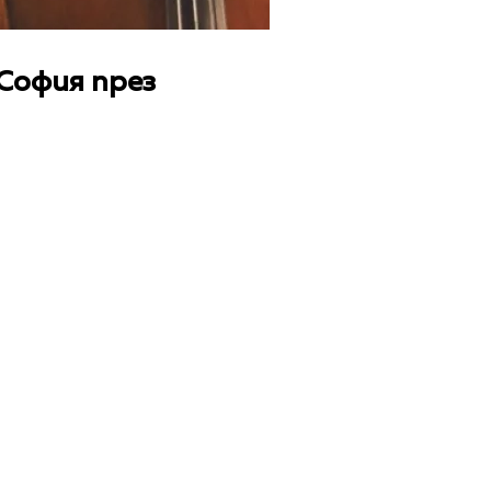
София през