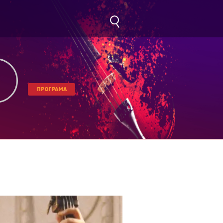
ПРОГРАМА