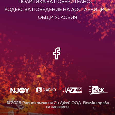
ПОЛИТИКА ЗА ПОВЕРИТЕЛНОСТ
КОДЕКС ЗА ПОВЕДЕНИЕ НА ДОСТАВЧИЦИТЕ
ОБЩИ УСЛОВИЯ
©
2026
Радиокомпания Си.Джей ООД. Всички права
са запазени.