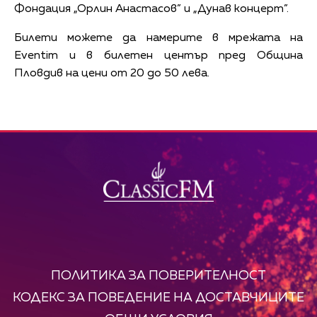
Фондация „Орлин Анастасов” и „Дунав концерт”.
Билети можете да намерите в мрежата на
Eventim и в билетен център пред Община
Пловдив на цени от 20 до 50 лева.
ПОЛИТИКА ЗА ПОВЕРИТЕЛНОСТ
КОДЕКС ЗА ПОВЕДЕНИЕ НА ДОСТАВЧИЦИТЕ