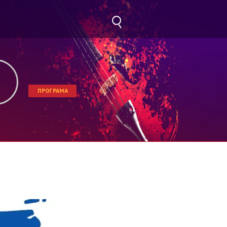
ПРОГРАМА