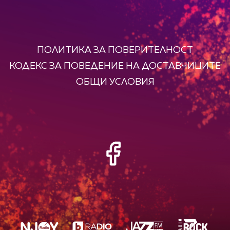
ПОЛИТИКА ЗА ПОВЕРИТЕЛНОСТ
КОДЕКС ЗА ПОВЕДЕНИЕ НА ДОСТАВЧИЦИТЕ
ОБЩИ УСЛОВИЯ