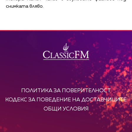
снимката вляво.
ПОЛИТИКА ЗА ПОВЕРИТЕЛНОСТ
КОДЕКС ЗА ПОВЕДЕНИЕ НА ДОСТАВЧИЦИТЕ
ОБЩИ УСЛОВИЯ