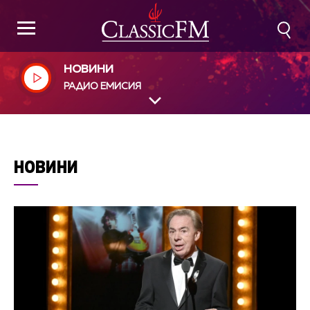
НОВИНИ
РАДИО ЕМИСИЯ
НОВИНИ