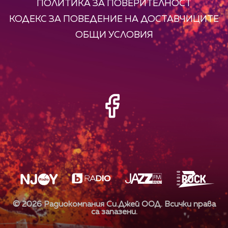
ПОЛИТИКА ЗА ПОВЕРИТЕЛНОСТ
КОДЕКС ЗА ПОВЕДЕНИЕ НА ДОСТАВЧИЦИТЕ
ОБЩИ УСЛОВИЯ
©
2026
Радиокомпания Си.Джей ООД. Всички права
са запазени.