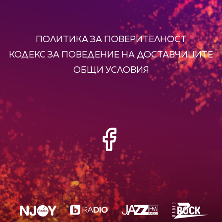
ПОЛИТИКА ЗА ПОВЕРИТЕЛНОСТ
КОДЕКС ЗА ПОВЕДЕНИЕ НА ДОСТАВЧИЦИТЕ
ОБЩИ УСЛОВИЯ