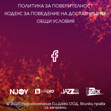
ПОЛИТИКА ЗА ПОВЕРИТЕЛНОСТ
КОДЕКС ЗА ПОВЕДЕНИЕ НА ДОСТАВЧИЦИТЕ
ОБЩИ УСЛОВИЯ
©
2026
Радиокомпания Си.Джей ООД. Всички права
са запазени.