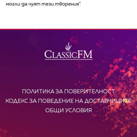
могли да чуят тези творения“.
ПОЛИТИКА ЗА ПОВЕРИТЕЛНОСТ
КОДЕКС ЗА ПОВЕДЕНИЕ НА ДОСТАВЧИЦИТЕ
ОБЩИ УСЛОВИЯ