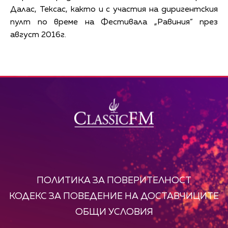
Далас, Тексас, както и с участия на диригентския
пулт по време на Фестивала „Равиния” през
август 2016г.
ПОЛИТИКА ЗА ПОВЕРИТЕЛНОСТ
КОДЕКС ЗА ПОВЕДЕНИЕ НА ДОСТАВЧИЦИТЕ
ОБЩИ УСЛОВИЯ