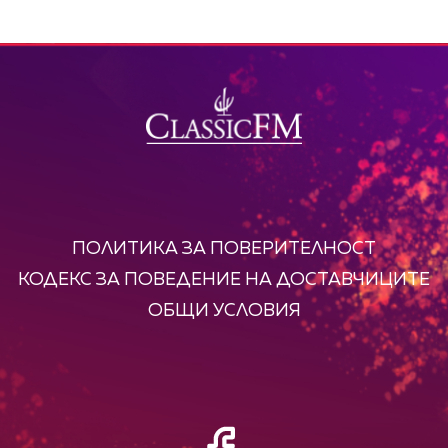
ПОЛИТИКА ЗА ПОВЕРИТЕЛНОСТ
КОДЕКС ЗА ПОВЕДЕНИЕ НА ДОСТАВЧИЦИТЕ
ОБЩИ УСЛОВИЯ