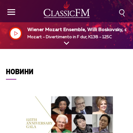
Wiener Mozart Ensemble, Willi Boskovsky, dir
Mozart - Divertimento in F dur, K138 - 125C
НОВИНИ