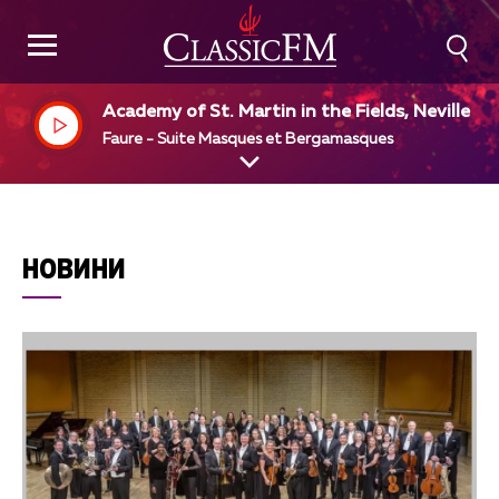
Academy of St. Martin in the Fields, Neville M
riner, dir
Faure - Suite Masques et Bergamasques
НОВИНИ