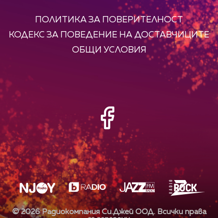
ПОЛИТИКА ЗА ПОВЕРИТЕЛНОСТ
КОДЕКС ЗА ПОВЕДЕНИЕ НА ДОСТАВЧИЦИТЕ
ОБЩИ УСЛОВИЯ
©
2026
Радиокомпания Си.Джей ООД. Всички права