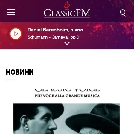
Daniel Barenboim, piano
Schumann - Carnaval, op 9
НОВИНИ