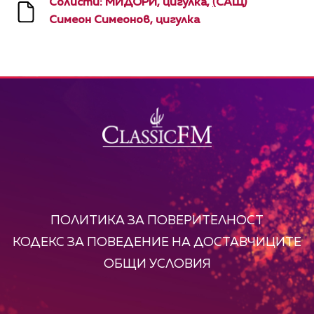
Солисти: МИДОРИ, цигулка,
(
САЩ)
Симеон Симеонов, цигулка
ПОЛИТИКА ЗА ПОВЕРИТЕЛНОСТ
КОДЕКС ЗА ПОВЕДЕНИЕ НА ДОСТАВЧИЦИТЕ
ОБЩИ УСЛОВИЯ