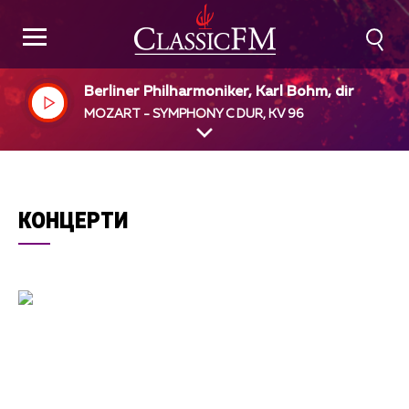
Berliner Philharmoniker, Karl Bohm, dir
MOZART - SYMPHONY C DUR, KV 96
КОНЦЕРТИ