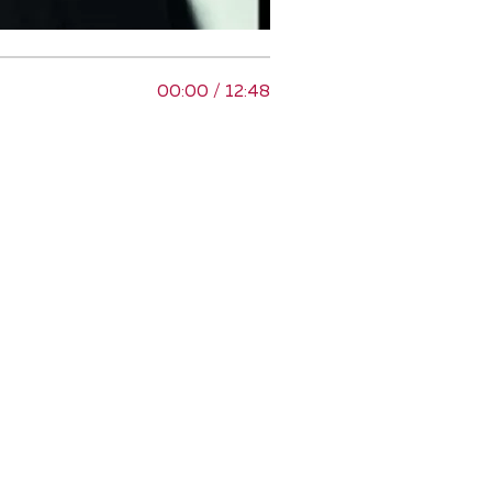
00:00 / 12:48