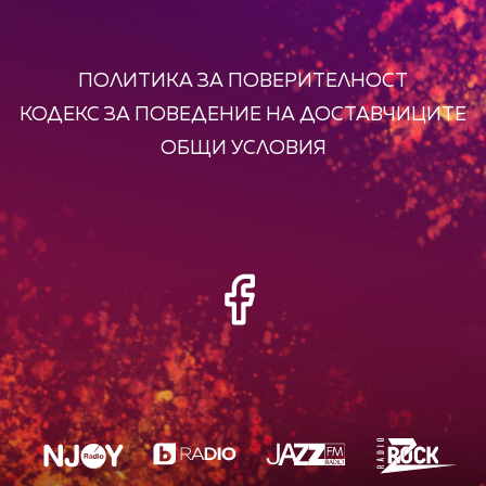
ПОЛИТИКА ЗА ПОВЕРИТЕЛНОСТ
КОДЕКС ЗА ПОВЕДЕНИЕ НА ДОСТАВЧИЦИТЕ
ОБЩИ УСЛОВИЯ