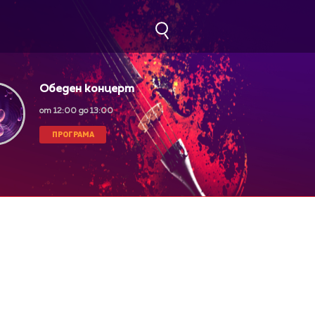
Обеден концерт
от 12:00 до 13:00
ПРОГРАМА